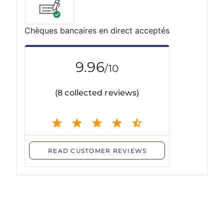
Chèques bancaires en direct acceptés