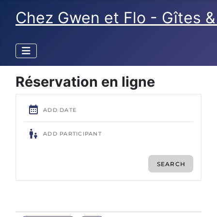
Chez Gwen et Flo - Gîtes 
Réservation en ligne